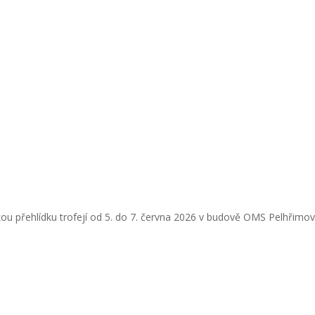
ou přehlídku trofejí od 5. do 7. června 2026 v budově OMS Pelhřimov