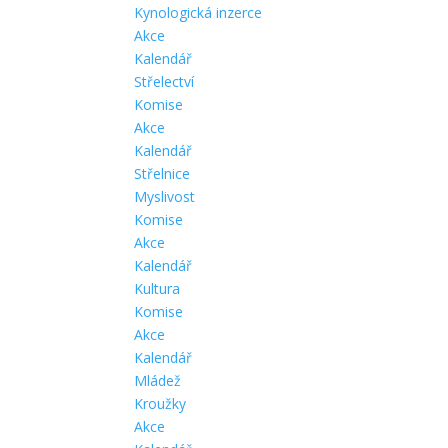
Kynologická inzerce
Akce
Kalendář
Střelectví
Komise
Akce
Kalendář
Střelnice
Myslivost
Komise
Akce
Kalendář
Kultura
Komise
Akce
Kalendář
Mládež
Kroužky
Akce