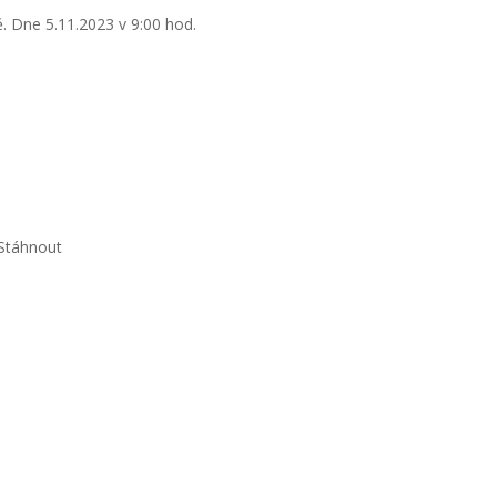
. Dne 5.11.2023 v 9:00 hod.
Stáhnout